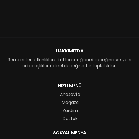
HAKKIMIZDA
Remonster, etkinliklere katılarak eğlenebileceğiniz ve yeni
arkadaşlıklar edinebileceğiniz bir topluluktur.
HIZLI MENÜ
Anasayfa
Mağaza
Yardım
Destek
SOSYAL MEDYA