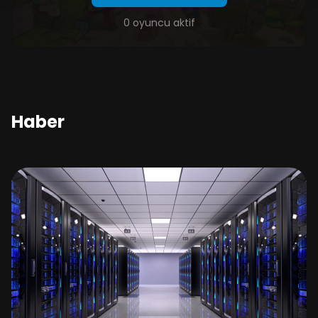
0 oyuncu aktif
Haber